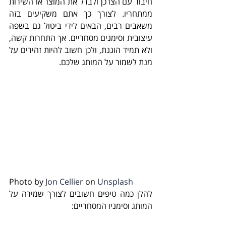
חיבור עם הצרכן ולבדל את המוצר או השירות 
ממתחריו. לצורך כך אתם משקיעים בזה 
משאבים רבים, הבאים לידי ביטול גם בשפה 
עיצובית וסימנים מסחריים. אך התחרות קשה, 
ולא תמיד הוגנת, ולכן חשוב להיות זהירים על 
מנת לשמור על המותג שלכם. 
Photo by 
Jon Cellier
 on 
Unsplash
להלן כמה טיפים חשובים לצורך שמירה על 
המותג וסימניו המסחריים: