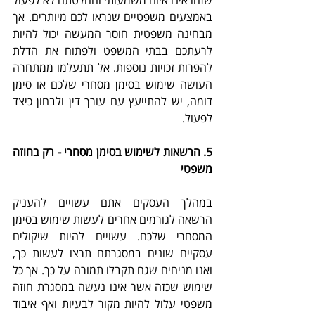
באמצעים משפטיים שנראו לכם מיותרים. אך 
מבחינה משפטית חוסר המעשה יכול להיות 
לרעתכם בבתי המשפט ולפתוח את הדלת 
להפרות זכויות נוספות. אל תתעלמו ממתחרה 
העושה שימוש בסימן מסחרי שלכם או סימן 
דומה, יש להתייעץ עם עורך דין ולבחון כיצד 
לפעול. 
5. הרשאות לשימוש בסימן מסחרי - רק בחוזה 
משפטי
במהלך העסקים אתם עשויים להעניק 
הרשאה לגורמים אחרים לעשות שימוש בסימן 
המסחרי שלכם. עשויים להיות שיקולים 
עסקיים שונים במסגרתם תרצו לעשות כך, 
ואנו מניחים שגם תקבלו תמורה על כך. אך כל 
שימוש שכזה אשר אינו נעשה במסגרת חוזה 
משפטי עלול להיות מקור לבעיות ואף איבוד 