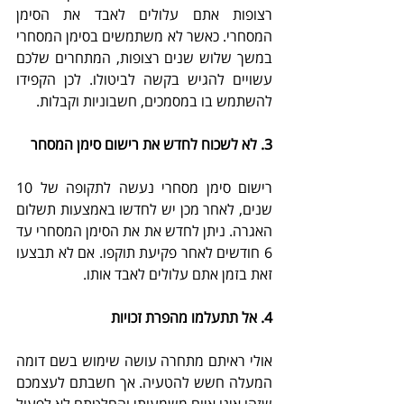
רצופות אתם עלולים לאבד את הסימן 
המסחרי. כאשר לא משתמשים בסימן המסחרי 
במשך שלוש שנים רצופות, המתחרים שלכם 
עשויים להגיש בקשה לביטולו. לכן הקפידו 
להשתמש בו במסמכים, חשבוניות וקבלות. 
3. לא לשכוח לחדש את רישום סימן המסחר
רישום סימן מסחרי נעשה לתקופה של 10 
שנים, לאחר מכן יש לחדשו באמצעות תשלום 
האגרה. ניתן לחדש את את הסימן המסחרי עד 
6 חודשים לאחר פקיעת תוקפו. אם לא תבצעו 
זאת בזמן אתם עלולים לאבד אותו.
4. אל תתעלמו מהפרת זכויות
אולי ראיתם מתחרה עושה שימוש בשם דומה 
המעלה חשש להטעיה. אך חשבתם לעצמכם 
שזהו אינו איום משמעותי והחלטתם לא לפעול 