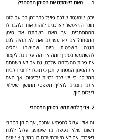
1.      האם רשמתם את הסימן המסחרי?
יתכן שהעסק שלכם פועל כבר זמן רב עם לוגו 
מוכר המאפשר לצרכנים לזהות אותו ולהבדילו 
מהמתחרים. אך האם רשמתם את סימן 
המסחר? אם לא עשיתם זאת לא תהיה לכם 
הגנה משפטית ביום שמישהו יחליט 
להשתמש בסימן דומה או זהה על מנת לקצור 
את פרות ההצלחה שלכם. גם אם לא רשמתם 
את הסימן המסחרי, יתכן כי תוכלו להוכיח לבית 
המשפט כי יש לכם זכויות עדיפות, אך האם 
אתם מוכנים להליך משפטי ממושך שעלול 
לעלות הון?
2. צריך להשתמש בסימן המסחרי
זה אולי עלול להפתיע אתכם, אך סימן מסחרי 
רשום שלא נעשה בו שימוש, עלול ללכת 
לאיבוד. אם לא השתמשתם בו במשך 3 שנים 