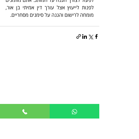
לפנות לייעוץ אצל עורך דין אמיתי בן אור, 
מומחה לרישום והגנה על סימנים מסחריים.