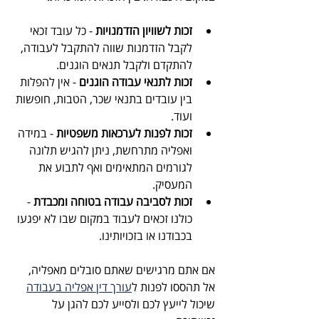
זכות לשוויון הזדמנויות
 - כל עובד זכאי 
לקבל הזדמנות שווה להתקבל לעבודה, 
להתקדם ולקבל תנאים הוגנים.
זכות לתנאי עבודה הוגנים
 - אין להפלות 
בין עובדים בתנאי שכר, הטבות, חופשות 
ועוד.
זכות לפנות לערכאות משפטיות
 - במידה 
ואפליה מתרחשת, ניתן להגיש תלונה 
לגורמים המתאימים ואף לתבוע את 
המעסיק.
זכות לסביבה עבודה בטוחה ומכבדת
 - 
כולנו זכאים לעבוד במקום שבו לא יפגעו 
בכבודנו או בזכויותינו.
אם אתם מרגישים שאתם סובלים מאפליה, 
אל תהססו לפנות ל
עורך דין אפליה בעבודה
שיכול לייעץ לכם ולסייע לכם להגן על 