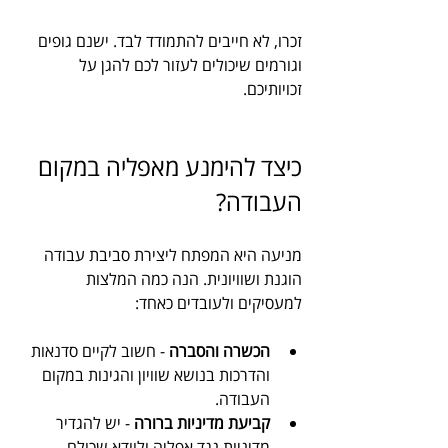
זכרו, לא חייבים להתמודד לבד. ישנם גופים 
וגורמים שיכולים לעזור לכם להגן על 
זכויותיכם.
כיצד להימנע מאפליה במקום 
העבודה?
מניעה היא המפתח ליצירת סביבת עבודה 
הוגנת ושוויונית. הנה כמה המלצות 
למעסיקים ולעובדים כאחד:
הכשרה והסברה
 - חשוב לקיים סדנאות 
והדרכות בנושא שוויון והגינות במקום 
העבודה.
קביעת מדיניות ברורה
 - יש להגדיר 
מדיניות נגד אפליה ולוודא שכולם 