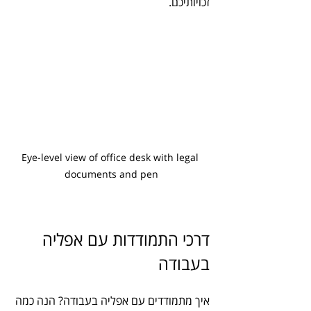
זכויותיכם.
Eye-level view of office desk with legal 
documents and pen
דרכי התמודדות עם אפליה 
בעבודה
איך מתמודדים עם אפליה בעבודה? הנה כמה 