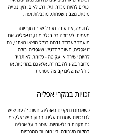
יכולים להיות מגדר, גיל, דת, לאום, מין, נטייה 
מינית, מצב משפחתי, מוגבלות ועוד.
לדוגמה, אם עובד מקבל שכר נמוך יותר 
מעמיתו לעבודה רק בגלל מינו, זו אפליה. אם 
מועמד לעבודה נדחה בגלל מוצאו האתני, גם 
זו אפליה. חשוב להדגיש שאפליה יכולה 
להיות ישירה או עקיפה - כלומר, לא תמיד 
מדובר בפעולה ברורה, אלא גם במדיניות או 
נוהל שמפלים קבוצה מסוימת.
זכויות במקרי אפליה
כשאנחנו נתקלים באפליה, חשוב לדעת שיש 
לנו זכויות שמגנות עלינו. החוק הישראלי, כמו 
גם תקנות בינלאומיות, אוסרים על אפליה 
במקום העבודה. בין הזכויות המרכזיות: