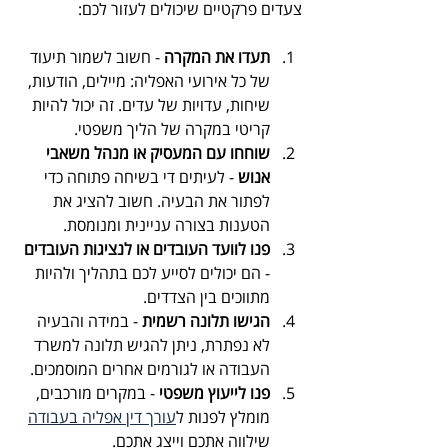
צעדים פרקטיים שיכולים לעזור לכם:
תעדו את המקרה
 - חשוב לשמור תיעוד 
של כל אירועי האפליה: מיילים, הודעות, 
שיחות, עדויות של עדים. זה יכול להיות 
קריטי במקרה של הליך משפטי.
שוחחו עם המעסיק או מנהל משאבי 
אנוש
 - לעיתים די בשיחה פתוחה כדי 
לפתור את הבעיה. חשוב להציג את 
הטענות בצורה עניינית ומנומסת.
פנו לוועד העובדים או לנציגות העובדים
- הם יכולים לסייע לכם בתהליך ולהיות 
מתווכים בין הצדדים.
הגישו תלונה רשמית
 - במידה והבעיה 
לא נפתרת, ניתן להגיש תלונה למשרד 
העבודה או לגורמים אחרים המוסמכים.
פנו לייעוץ משפטי
 - במקרים מורכבים, 
מומלץ לפנות ל
עורך דין אפליה בעבודה
שילווה אתכם וייצג אתכם.