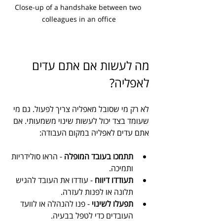
Close-up of a handshake between two 
colleagues in an office
מה לעשות אם אתם עדים 
לאפליה?
לא רק מי שסובל מאפליה צריך לפעול. גם מי 
שעומד בצד יכול לעשות שינוי משמעותי. אם 
אתם עדים לאפליה במקום העבודה:
תתמכו בעובד המופלה
 - הראו סולידריות 
ותמיכה.
תעודדו דיווח
 - עודדו את העובד להגיש 
תלונה או לפנות לעזרה.
תפעלו לשינוי
 - פנו להנהלה או לוועד 
העובדים כדי לטפל בבעיה.