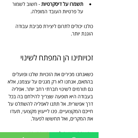
תשמרו על דיסקרטיות
 - חשוב לשמור 
על פרטיות העובד המופלה.
כולנו יכולים לתרום ליצירת סביבת עבודה 
הוגנת יותר.
זכויותינו הן המפתח לשינוי
כשאנחנו מכירים את הזכויות שלנו ופועלים 
בהתאם, אנחנו לא רק מגנים על עצמנו, אלא 
גם תורמים לשינוי חברתי רחב יותר. אפליה 
בעבודה היא תופעה שצריך להילחם בה בכל 
דרך אפשרית. אל תתנו לאפליה להשתלט על 
חייכם המקצועיים. פנו לייעוץ מקצועי, תעדו 
את המקרים, ואל תחששו לפעול.
אם אתם זקוקים לייעוץ משפטי מקצועי, 