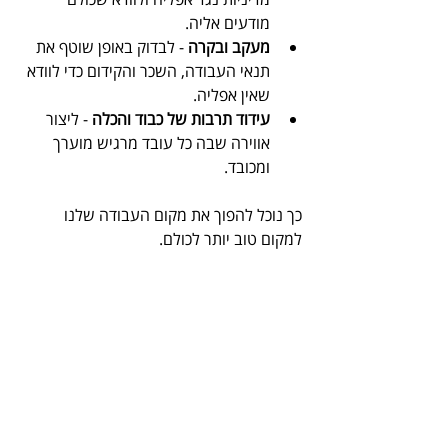
מודעים אליה.
מעקב ובקרה
 - לבדוק באופן שוטף את 
תנאי העבודה, השכר והקידום כדי לוודא 
שאין אפליה.
עידוד תרבות של כבוד והכלה
 - ליצור 
אווירה שבה כל עובד מרגיש מוערך 
ומכובד.
כך נוכל להפוך את מקום העבודה שלנו 
למקום טוב יותר לכולם.