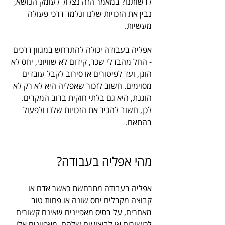
לרשותנו? במאמר הזה נצלול לעומק הנושא, 
נבין את הזכויות שלנו ונלמד דרכי פעולה 
מעשיות.
אפליה בעבודה יכולה להתרחש במגוון דרכים 
- החל מהבדלי שכר, קידום לא שוויוני, יחס לא 
הוגן, ועד לפיטורים או סירוב לקבל עובדים 
מסוימים. חשוב לזכור שאפליה היא לא רק לא 
הוגנת, היא גם בלתי חוקית ברוב המקרים. 
לכן, חשוב להכיר את הזכויות שלנו ולפעול 
בהתאם.
מהי אפליה בעבודה?
אפליה בעבודה מתרחשת כאשר אדם או 
קבוצה מקבלים יחס שונה או פחות טוב 
מאחרים, על בסיס מאפיינים שאינם קשורים 
לכישורים או לביצועים שלהם. מאפיינים אלו 