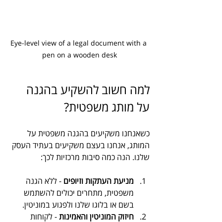
Eye-level view of a legal document with a 
pen on a wooden desk
למה חשוב להשקיע בהגנה 
על מותג משפטית?
כשאנחנו משקיעים בהגנה משפטית על 
המותג, אנחנו בעצם משקיעים בעתיד העסק 
שלנו. הנה כמה סיבות מרכזיות לכך:
מניעת העתקות וזיופים
 - ללא הגנה 
משפטית, מתחרים יכולים להשתמש 
בשם או בלוגו שלנו ולפגוע במוניטין.
חיזוק המוניטין והאמינות
 - לקוחות 