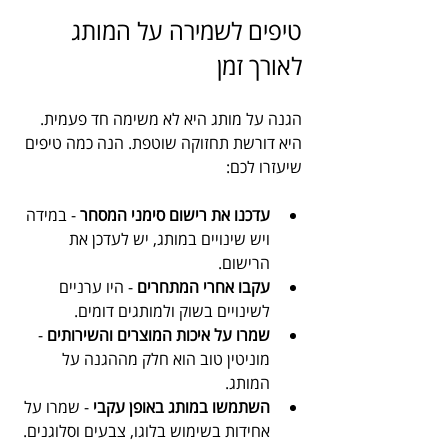
טיפים לשמירה על המותג 
לאורך זמן
הגנה על מותג היא לא משימה חד פעמית. 
היא דורשת תחזוקה שוטפת. הנה כמה טיפים 
שיעזרו לכם:
עדכנו את רישום סימני המסחר
 - במידה 
ויש שינויים במותג, יש לעדכן את 
הרישום.
עקבו אחרי המתחרים
 - היו ערניים 
לשינויים בשוק ולמותגים דומים.
שמרו על איכות המוצרים והשירותים
 - 
מוניטין טוב הוא חלק מההגנה על 
המותג.
השתמשו במותג באופן עקבי
 - שמרו על 
אחידות בשימוש בלוגו, צבעים וסלוגנים.