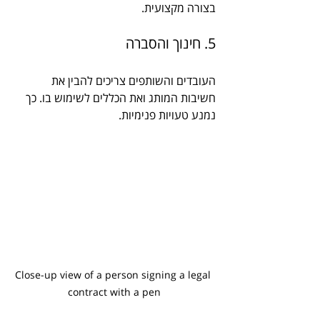
בצורה מקצועית.
5. חינוך והסברה
העובדים והשותפים צריכים להבין את 
חשיבות המותג ואת הכללים לשימוש בו. כך 
נמנע טעויות פנימיות.
Close-up view of a person signing a legal 
contract with a pen