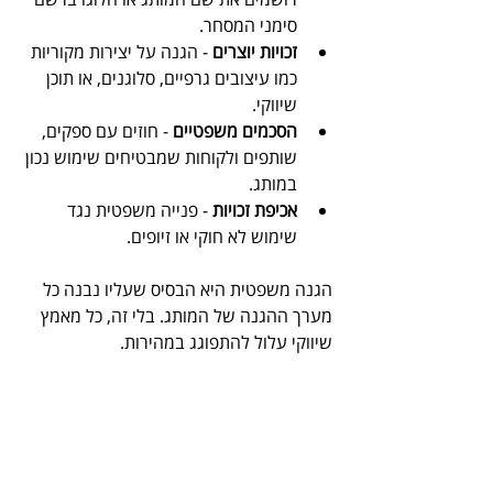
סימני המסחר.
זכויות יוצרים
 - הגנה על יצירות מקוריות 
כמו עיצובים גרפיים, סלוגנים, או תוכן 
שיווקי.
הסכמים משפטיים
 - חוזים עם ספקים, 
שותפים ולקוחות שמבטיחים שימוש נכון 
במותג.
אכיפת זכויות
 - פנייה משפטית נגד 
שימוש לא חוקי או זיופים.
הגנה משפטית היא הבסיס שעליו נבנה כל 
מערך ההגנה של המותג. בלי זה, כל מאמץ 
שיווקי עלול להתפוגג במהירות.