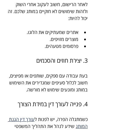
לאחר הרישום, חשוב לעקוב אחרי השוק 
ולזהות שימושים לא חוקיים במותג שלכם. זה 
יכול להיות:
אתרים שמעתיקים את הלוגו.
מוצרים מזויפים.
פרסומים מטעהים.
3. יצירת חוזים והסכמים
בעת עבודה עם ספקים, שותפים או מפיצים, 
חשוב לכלול סעיפים שמגדירים את השימוש 
במותג ומונעים שימוש לא מורשה.
4. פנייה לעורך דין במידת הצורך
כשמתגלה הפרה, יש לפנות ל
עורך דין הגנת 
המותג
 שידע לנהל את התהליך המשפטי 