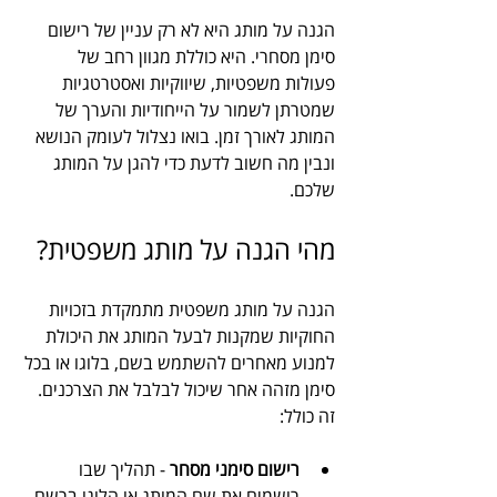
הגנה על מותג היא לא רק עניין של רישום 
סימן מסחרי. היא כוללת מגוון רחב של 
פעולות משפטיות, שיווקיות ואסטרטגיות 
שמטרתן לשמור על הייחודיות והערך של 
המותג לאורך זמן. בואו נצלול לעומק הנושא 
ונבין מה חשוב לדעת כדי להגן על המותג 
שלכם.
מהי הגנה על מותג משפטית?
הגנה על מותג משפטית מתמקדת בזכויות 
החוקיות שמקנות לבעל המותג את היכולת 
למנוע מאחרים להשתמש בשם, בלוגו או בכל 
סימן מזהה אחר שיכול לבלבל את הצרכנים. 
זה כולל:
רישום סימני מסחר
 - תהליך שבו 
רושמים את שם המותג או הלוגו ברשם 