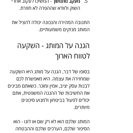
מעקב מתמשך
 - המשיכו לעקוב אחרי 
השוק ולוודא שההפרה לא חוזרת.
התגובה המהירה והנכונה יכולה להציל את 
המותג מנזקים משמעותיים.
הגנה על המותג - השקעה 
לטווח הארוך
בסופו של דבר, הגנה על מותג היא השקעה 
שמחזירה את עצמה. היא מאפשרת לכם 
לבנות עסק יציב, אמין ומוכר. כשאתם מבינים 
את החשיבות של ההגנה המשפטית, אתם 
יכולים לפעול בביטחון ולמנוע סיכונים 
מיותרים.
המותג שלכם הוא לא רק שם או לוגו - הוא 
הסיפור שלכם, הערכים שלכם וההבטחה 