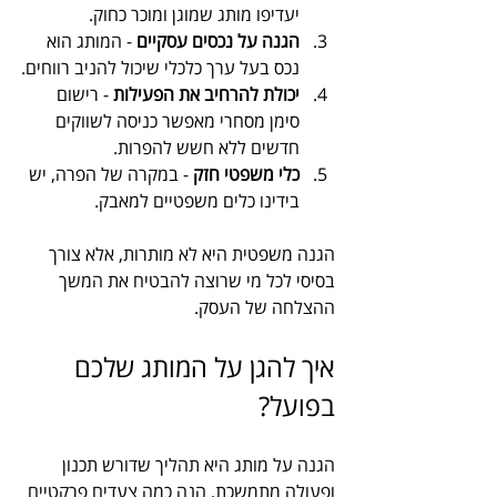
יעדיפו מותג שמוגן ומוכר כחוק.
הגנה על נכסים עסקיים
 - המותג הוא 
נכס בעל ערך כלכלי שיכול להניב רווחים.
יכולת להרחיב את הפעילות
 - רישום 
סימן מסחרי מאפשר כניסה לשווקים 
חדשים ללא חשש להפרות.
כלי משפטי חזק
 - במקרה של הפרה, יש 
בידינו כלים משפטיים למאבק.
הגנה משפטית היא לא מותרות, אלא צורך 
בסיסי לכל מי שרוצה להבטיח את המשך 
ההצלחה של העסק.
איך להגן על המותג שלכם 
בפועל?
הגנה על מותג היא תהליך שדורש תכנון 
ופעולה מתמשכת. הנה כמה צעדים פרקטיים 