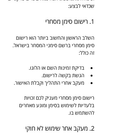
שכדאי לבצע:
1. רישום סימן מסחרי
השלב הראשון והחשוב ביותר הוא רישום 
סימן מסחרי ברשם סימני המסחר בישראל. 
זה כולל:
בדיקת זמינות השם או הלוגו.
הגשת בקשה לרישום.
מעקב אחרי התהליך וקבלת האישור.
רישום סימן מסחרי מעניק לכם זכויות 
בלעדיות לשימוש בסימן ומונע מאחרים 
להשתמש בו.
2. מעקב אחר שימוש לא חוקי