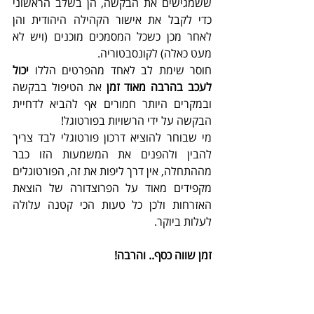
ששמגישים את הבקשה, הן בשלב הראשוני 
כדי לקבל את אישור הקהילה היהודית והן 
לאחר מכן כשכל המסמכים מוכנים (ויש לא 
מעט כאלה) לקונסבטוריה.
חוסר שימת לב לאחד מהפרטים הללו 
יכול 
לעכב בהרבה מאוד זמן
 את הטיפול בבקשה 
ובמקרים היותר חמורים אף להביא לדחיית 
הבקשה על ידי הרשויות בפורטוגל!
מי שבוחר להוציא דרכון פורטוגלי לבד צריך 
להבין ולהפנים את המשמעות הזו כבר 
מההתחלה, אין דרך ליפות את זה, הפורטוגלים 
מקפידים מאוד על הפרוצדורה של הוצאת 
האזרחות ולכן כל טעות הכי קטנה עלולה 
לעלות ביוקר.
זמן שווה כסף.. והרבה!