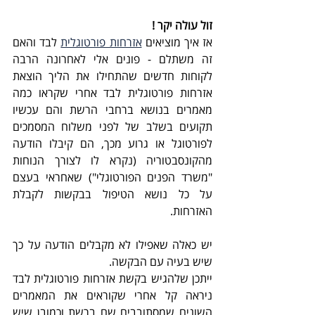
זול עולה יקר !
אז איך מוציאים 
אזרחות פורטוגלית
 לבד והאם 
זה משתלם - פונים אלי לאחרונה הרבה 
לקוחות חדשים שהתחילו את הליך הוצאת 
אזרחות פורטוגלית לבד אחרי שקראו כמה 
מאמרים בנושא ברחבי הרשת והם עכשיו 
תקועים בשלב של לפני משלוח המסמכים 
לפורטוגל או גרוע מכך, הם קיבלו הודעה 
מהקונסבטוריה (נקרא לו לצורך הנוחות 
"משרד הפנים הפורטוגלי") שאחראי בעצם 
על כל נושא הטיפול בבקשות לקבלת 
האזרחות.
יש כאלה שאפילו לא מקבלים הודעה על כך 
שיש בעיה עם הבקשה.
ייתכן שלהגיש בקשת אזרחות פורטוגלית לבד 
ניראה קל אחרי שקוראים את המאמרים 
השונים שמסתובבים שם ברשת וכמובן שיש 