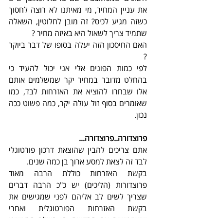
את עניין המחיר, מי מאיתנו לא רוצה לחסוך 
כשזה מגיע לכיס? זה מובן לחלוטין, השאלה 
שתמיד צריך לשאול היא באיזה מחיר ?
האם החיסכון הזה יעלה בסופו של דבר ביוקר 
? 
לפי כמות הפונים אלי אני יכול להעיד כי 
בהחלט מדובר במחיר יקר שמשלמים אותם 
אלו שבחרו להוציא את האזרחות לבד, כמו 
שאומרים בסוף זול עולה יקר, כמה פשוט ככה 
נכון.
פרוצדורה..פרוצדורה...
אתם צריכים להבין שהוצאת דרכון פורטוגלי 
לבד זה לצאת למסע ארוך בן כמה שנים.
בקשת האזרחות כוללת הרבה מאוד 
פרוצדורות (הליכים) יש כ"כ הרבה דברים 
שצריך לשים לב אליהם לפני שמגישים את 
בקשת האזרחות הפורטוגלית ואחרי 