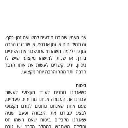
אני מאמין שרובנו מודעים למשוואה זמן=כסף. 
זה תמיד יהיה או זמן או כסף, או שנבזבז הרבה 
זמן כדי ללמוד משהו חדש ונשבור את השיניים 
בדרך, או שניתן למישהו מקצועי שיש לו 
ניסיון, ידע וקשרים לעשות את אותו הדבר 
הרבה יותר מהר והרבה יותר מקצועי.
ביטוח
כשאנחנו נותנים לעו"ד מקצועי לעשות 
עבורנו את העבודה אנחנו מרוויחים פעמיים, 
פעם אחת שאנחנו נותנים לגורם מקצועי 
לבצע עבורנו את העבודה ופעם שניה 
שאנחנו מקבלים ביטוח שאם משהו חס 
וחלילה משתבש במהלך הדרך יש גורם 