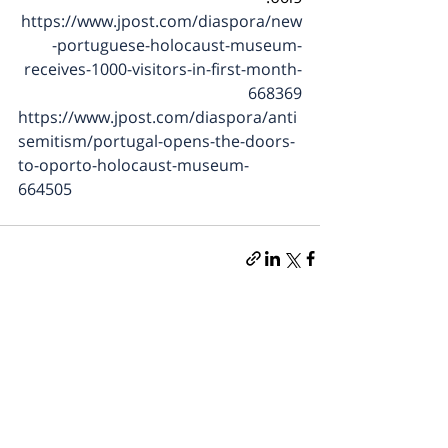
https://www.jpost.com/diaspora/new
-portuguese-holocaust-museum-
receives-1000-visitors-in-first-month-
668369
https://www.jpost.com/diaspora/anti
semitism/portugal-opens-the-doors-
to-oporto-holocaust-museum-
664505