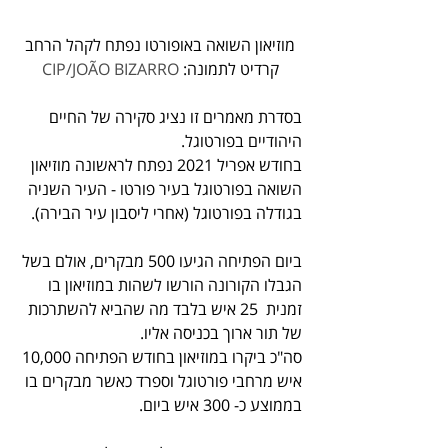
מוזיאון השואה באופורטו נפתח לקהל הרחב
קרדיט לתמונה: 
CIP/JOÃO BIZARRO
בסדרת מאמרים זו נציג סקירה של החיים 
היהודיים בפורטוגל. 
בחודש אפריל 2021 נפתח לראשונה מוזיאון 
השואה בפורטוגל בעיר פורטו - העיר השניה 
בגודלה בפורטוגל (אחרי ליסבון עיר הבירה).
ביום הפתיחה הגיעו 500 מבקרים, אולם בשל 
הגבלו הקורונה הורשו לשהות במוזיאון בו 
זמנית  25 איש בלבד מה שהביא להשתרכות 
של תור ארוך בכניסה אליו.
סה"כ ביקרו במוזיאון בחודש הפתיחה 10,000 
איש מרחבי פורטוגל וספרד כאשר מבקרים בו 
בממוצע כ- 300 איש ביום.