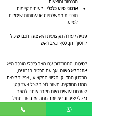
הכנסות והוצאות.
ארגוני סיוע כלכלי
 - לעיתים קיימות 
תוכניות ממשלתיות או עמותות שיכולות 
לסייע.
פנייה לעזרה מקצועית היא צעד חכם שיכול 
לחסוך זמן, כסף וכאב ראש.
לסיכום, התמודדות עם מצב כלכלי מורכב היא 
אתגר לא פשוט, אך עם הכלים הנכונים, 
התכנון המדויק והליווי המקצועי, אפשר לצאת 
ממנו מחוזקים. חשוב לזכור שכל צעד קטן 
שאנחנו עושים היום מקרב אותנו למצב 
כלכלי יציב ובריא יותר מחר. אז בואו נתחיל 
לפעול - כי העתיד הכלכלי שלנו בידיים שלנו.