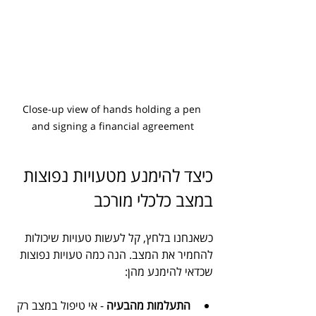
Close-up view of hands holding a pen 
and signing a financial agreement
כיצד להימנע מטעויות נפוצות 
במצב כלכלי מורכב
כשאנחנו בלחץ, קל לעשות טעויות שיכולות 
להחמיר את המצב. הנה כמה טעויות נפוצות 
שכדאי להימנע מהן:
התעלמות מהבעיה
 - אי טיפול במצב רק 