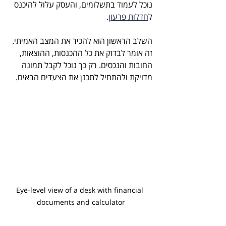
נוכל לעמוד בתשלומים, והעסק עלול להיכנס 
ל
חדלות פרעון
.
השלב הראשון הוא להכיר את המצב האמיתי. 
זה אומר לבדוק את כל ההכנסות, ההוצאות, 
החובות והנכסים. רק כך נוכל לקבל תמונה 
מדויקת ולהתחיל לתכנן את הצעדים הבאים.
Eye-level view of a desk with financial 
documents and calculator