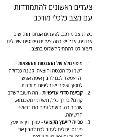
צעדים ראשונים להתמודדות 
עם מצב כלכלי מורכב
כשהמצב מורכב, לפעמים אנחנו מרגישים 
אבודים. אבל יש כמה צעדים פשוטים שיכולים 
לעזור לנו להתחיל לשלוט במצב:
מיפוי מלא של ההכנסות וההוצאות
 - 
רשמו כל הכנסה והוצאה, קטנה כגדולה. 
זה יאפשר לכם להבין איפה אפשר 
לחסוך ואיפה יש דליפות מיותרות.
קביעת סדרי עדיפויות
 - מה חשוב לשלם 
קודם? בדרך כלל, תשלומי משכנתא, 
שכר דירה, חשמל ומים הם בראש 
הרשימה.
פנייה לייעוץ מקצועי
 - עורך דין או יועץ 
פיננסי יכולים לעזור לכם להבין את 
הזכויות והאפשרויות שלכם.