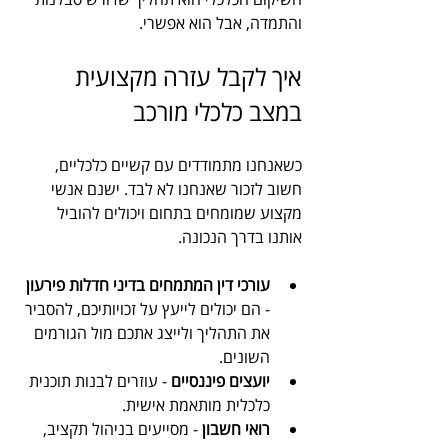
והתמדה, אבל הוא אפשרי.
איך לקבל עזרה מקצועית 
במצב כלכלי מורכב
כשאנחנו מתמודדים עם קשיים כלכליים, 
חשוב לזכור שאנחנו לא לבד. ישנם אנשי 
מקצוע שמומחים בתחום ויכולים להוביל 
אותנו בדרך הנכונה.
עורכי דין המתמחים בדיני חדלות פירעון
- הם יכולים לייעץ על זכויותיכם, להסביר 
את התהליך ולייצג אתכם מול הגורמים 
השונים.
יועצים פיננסיים
 - עוזרים לבנות תוכנית 
כלכלית מותאמת אישית.
רואי חשבון
 - מסייעים בניהול תקציב, 