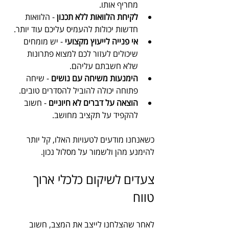
מחריף אותו.
לקיחת הלוואות ללא תכנון
 - הלוואות 
חדשות יכולות להעמיס עליכם עוד יותר.
אי פנייה לייעוץ מקצועי
 - יש מומחים 
שיכולים לעזור לכם למצוא פתרונות 
שלא חשבתם עליהם.
הימנעות משיחה עם נושים
 - שיחה 
פתוחה יכולה להוביל להסדרים טובים.
הוצאה על דברים לא חיוניים
 - חשוב 
להקפיד על תקציב מחושב.
כשאנחנו מודעים לטעויות האלו, קל יותר 
להימנע מהן ולשמור על מסלול נכון.
צעדים לשיקום כלכלי ארוך 
טווח
לאחר שהצלחנו לייצב את המצב, חשוב 