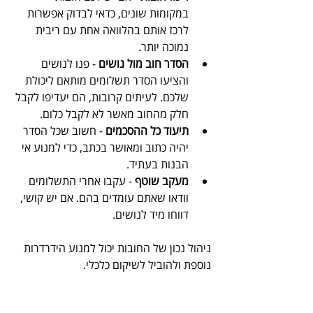
במקומות שונים, כדאי לבדוק אפשרות 
לרכז אותם בהלוואה אחת עם ריבית 
נמוכה יותר.
הסדר חוב מול נושים
 - פנו לנושים 
והציעו הסדר תשלומים מותאם ליכולת 
שלכם. לעיתים קרובות, הם יעדיפו לקבל 
חלק מהחוב מאשר לא לקבל כלום.
תיעוד כל ההסכמים
 - חשוב שכל הסדר 
יהיה כתוב ומאושר בכתב, כדי למנוע אי 
הבנות בעתיד.
מעקב שוטף
 - עקבו אחרי התשלומים 
וודאו שאתם עומדים בהם. אם יש קושי, 
דווחו מיד לנושים.
ניהול נכון של החובות יכול למנוע הידרדרות 
נוספת ולהוביל לשיקום כלכלי.