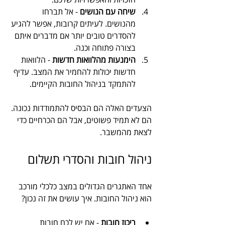
שיחה עם הנושים
 - אל תברחו 
מהנושים. לעיתים קרובות, אפשר להגיע 
להסדרים טובים יותר אם מדברים איתם 
בצורה פתוחה וכנה.
הימנעות מהלוואות חדשות
 - הלוואות 
חדשות יכולות להחמיר את המצב. עדיף 
להתמקד בניהול החובות הקיימים.
הצעדים האלה הם הבסיס להתמודדות נכונה. 
הם לא תמיד פשוטים, אבל הם הכרחיים כדי 
לצאת מהמשבר.
ניהול חובות והסדרי תשלום
אחד האתגרים הגדולים במצב כלכלי מורכב 
הוא ניהול החובות. איך עושים את זה נכון?
ריכוז חובות
 - אם יש לכם חובות 