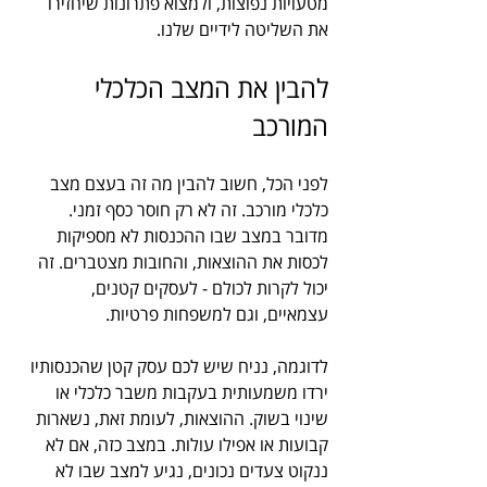
מטעויות נפוצות, ולמצוא פתרונות שיחזירו 
את השליטה לידיים שלנו.
להבין את המצב הכלכלי 
המורכב
לפני הכל, חשוב להבין מה זה בעצם מצב 
כלכלי מורכב. זה לא רק חוסר כסף זמני. 
מדובר במצב שבו ההכנסות לא מספיקות 
לכסות את ההוצאות, והחובות מצטברים. זה 
יכול לקרות לכולם - לעסקים קטנים, 
עצמאיים, וגם למשפחות פרטיות.
לדוגמה, נניח שיש לכם עסק קטן שהכנסותיו 
ירדו משמעותית בעקבות משבר כלכלי או 
שינוי בשוק. ההוצאות, לעומת זאת, נשארות 
קבועות או אפילו עולות. במצב כזה, אם לא 
ננקוט צעדים נכונים, נגיע למצב שבו לא 