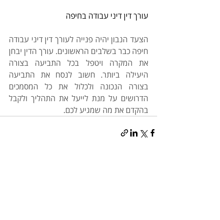
עורך דין דיני עבודה בחיפה
הצעד הנבון יהיה פנייה לעורך דין דיני עבודה 
חיפה כבר בשלבים הראשונים. עורך הדין יבחן 
את המקרה ויטפל בכל התביעה בצורה 
היעילה ביותר. חשוב לנסח את התביעה 
בצורה הנכונה ולכלול את כל המסמכים 
הדרושים על מנת לייעל את התהליך ולקבל 
בהקדם את מה שמגיע לכם.