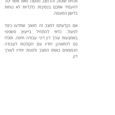
וזכויות שונות. זהו מצב מתסכל מאוד אשר יכול 
להעמיד אתכם בנסיבות כלכליות לא נוחות 
בלשון המעטה. 
אם נקלעתם למצב זה חשוב שתדעו כיצד 
לפעול. כדאי להתחיל בייעוץ משפטי 
באמצעות עורך דין דיני עבודה חיפה. תוכלו 
גם להתארגן יחדיו עם הקולגות לעבודה 
הנמצאים באותו המצב ולפנות יחדיו לעורך 
דין.