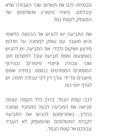
מבטיחה לכם את תשלום שכר העבודה שלא 
קיבלתם, פיצויי פיטורין ותשלומים של 
המעסיק לקופת גמל.
את התביעה יש להגיש אל הביטוח הלאומי 
והיא תועבר עם עותק לממונה על חדלות 
פירעון ושיקום כלכלי. את התביעה יש להגיש 
באמצעות טופס ’תביעת עובד לתשלום חוב 
שכר עבודה ופיצויי פיטורים‘ ובצירוף 
המסמכים המפורטים בטופס. במידה ואתם 
מיוצגים על ידי עורך דין דיני עבודה חיפה, יש 
לצרף ייפוי כוח.
לגבי קופת הגמל, בדרך כלל הקופה עצמה 
מגישה את התביעה לבעל התפקיד שמונה 
בהליך. באחריותכם להגיש את התביעה 
לקבלת התשלומים שהמעסיק לא העביר 
עבורכם אל קופת הגמל. 