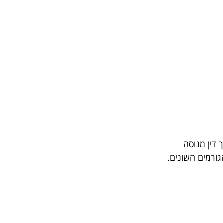
דין מנוסה 
גורמים השונים.