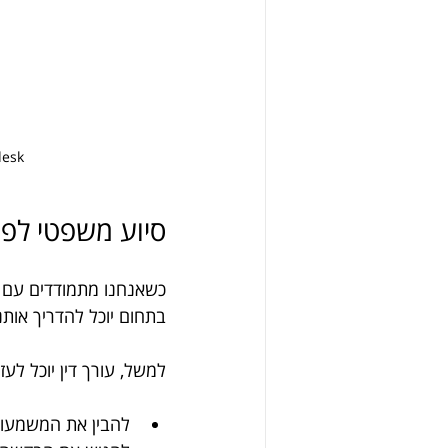
desk
סיוע משפטי לפש
כשאנחנו מתמודדים עם פש
בתחום יוכל להדריך אותנו
למשל, עורך דין יוכל לעזו
להבין את המשמעות