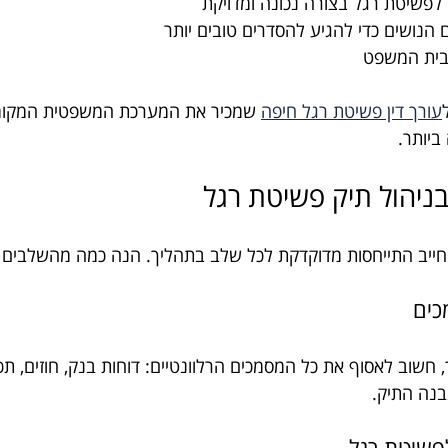
פשיטת רגל בצורה נכונה ומדויקת
הנושים כדי להגיע להסדרים טובים יותר
 בבית המשפט
עורך דין פשיטת רגל חיפה
 שמכיר את המערכת המשפטית המקומית
ביותר.
בניהול תיק פשיטת רגל
חייב התייחסות מדוקדקת לכל שלב בתהליך. הנה כמה מהשלבים ה
חשוב לאסוף את כל המסמכים הרלוונטיים: דוחות בנק, חוזים, תכ
נבנה התיק.