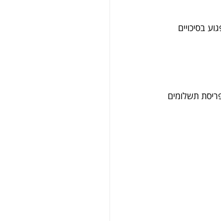
ע בסיכויים 
ריסת תשלומים 