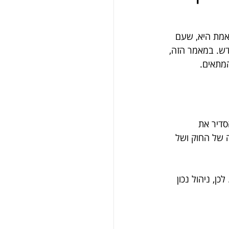
אמת היא, שעם 
ש. במאמר הזה, 
מתאים.
דיר את 
 של החוק ושל 
, ניהול נכון 