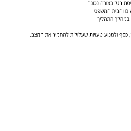
ת רגל בצורה נכונה
ים והבית המשפט
ו במהלך התהליך
מן, כסף ולמנוע טעויות שעלולות להחמיר את המצב.