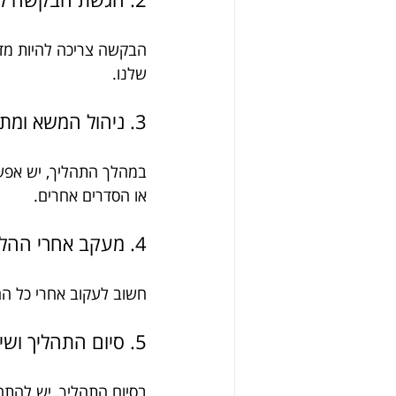
הבקשה צריכה להיות מדוי
שלנו.
3. ניהול המשא ומתן עם הנושים
במהלך התהליך, יש אפשר
או הסדרים אחרים.
4. מעקב אחרי ההליך המשפטי
חשוב לעקוב אחרי כל הה
5. סיום התהליך ושיקום כלכלי
בסיום התהליך, יש להתח