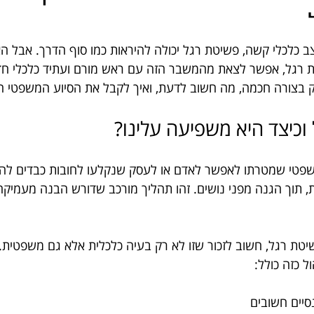
ב כלכלי קשה, פשיטת רגל יכולה להיראות כמו סוף הדרך. אבל ה
טת רגל, אפשר לצאת מהמשבר הזה עם ראש מורם ועתיד כלכלי חד
 בצורה חכמה, מה חשוב לדעת, ואיך לקבל את הסיוע המשפטי ה
וכיצד היא משפיעה עלינו?
שפטי שמטרתו לאפשר לאדם או לעסק שנקלעו לחובות כבדים להס
, תוך הגנה מפני נושים. זהו תהליך מורכב שדורש הבנה מעמיקה
ת רגל, חשוב לזכור שזו לא רק בעיה כלכלית אלא גם משפטית. לכן
ל כזה כולל:
סיים חשובים