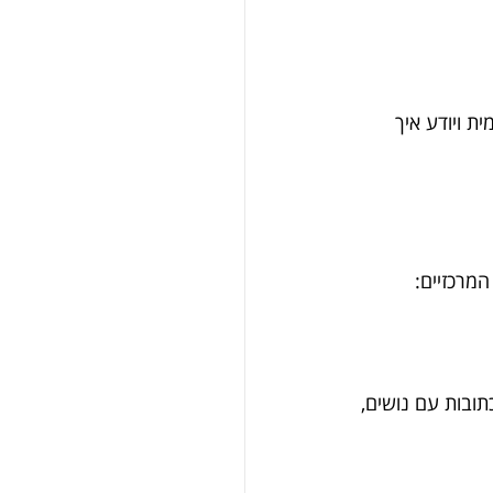
 ויודע איך 
מרכזיים:
תובות עם נושים, 