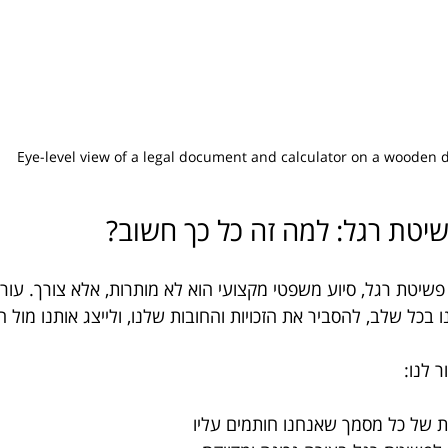
Eye-level view of a legal document and calculator on a wooden 
יטת רגל: למה זה כל כך חשוב?
יטת רגל, סיוע משפטי מקצועי הוא לא מותרות, אלא צורך. עורך 
 בכל שלב, להסביר את הזכויות והחובות שלנו, ולייצג אותנו מול ה
ר לנו:
 של כל מסמך שאנחנו חותמים עליו