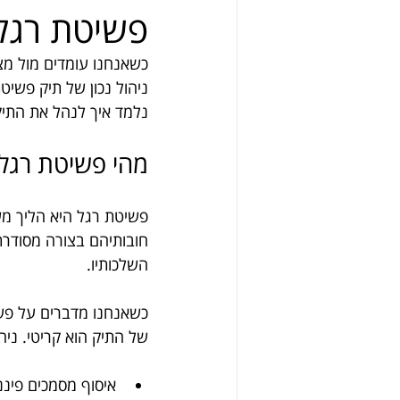
פשיטת רגל
כשאנחנו עומדים מול מצ
ניהול נכון של תיק פשי
נלמד איך לנהל את התיק
מהי פשיטת רגל 
פשיטת רגל היא הליך מ
חובותיהם בצורה מסודרת
השלכותיו.
כשאנחנו מדברים על פשיט
של התיק הוא קריטי. ניהו
איסוף מסמכים פיננ