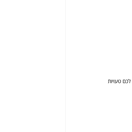
לכם טעויות 