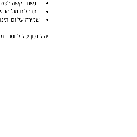
הגשת בקשה לפשיט
התנהלות מול הנוש
שמירה על זכויותינ
ניהול נכון יכול לחסוך ז