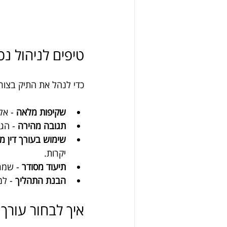
טיפים לניהול נכ
כדי לנהל את התיק בצור
שקיפות מלאה
 - אל
תגובה מהירה
 - הג
שימוש בעורך דין מ
יקרות.
תיעוד מסודר
 - שמר
הבנת התהליך
 - ל
איך לבחור עורך 