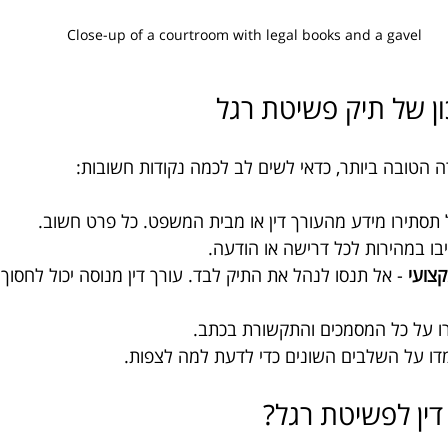
Close-up of a courtroom with legal books and a gavel
ון של תיק פשיטת רגל
ה הטובה ביותר, כדאי לשים לב לכמה נקודות חשובות:
 תסתירו מידע מהעורך דין או מבית המשפט. כל פרט חשוב.
יבו במהירות לכל דרישה או הודעה.
קצועי
 - אל תנסו לנהל את התיק לבד. עורך דין מנוסה יכול לחסוך 
ו על כל המסמכים והתקשורת בכתב.
מדו על השלבים השונים כדי לדעת למה לצפות.
דין לפשיטת רגל?