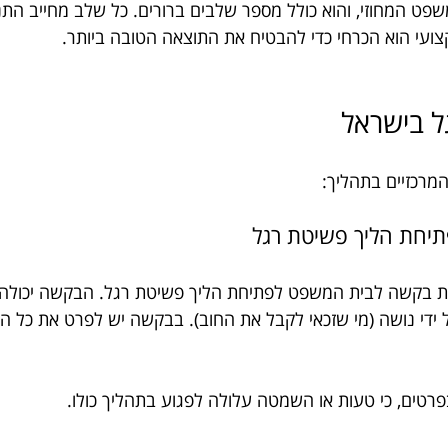
ט המחוזי, והוא כולל מספר שלבים ברורים. כל שלב מחייב התנה
צועי הוא הכרחי כדי להבטיח את התוצאה הטובה ביותר.
ל בישראל
מרכזיים בתהליך:
 בקשה לבית המשפט לפתיחת הליך פשיטת רגל. הבקשה יכולה 
ל ידי נושה (מי שזכאי לקבל את החוב). בבקשה יש לפרט את כל הנ
פרטים, כי טעות או השמטה עלולה לפגוע בתהליך כולו.