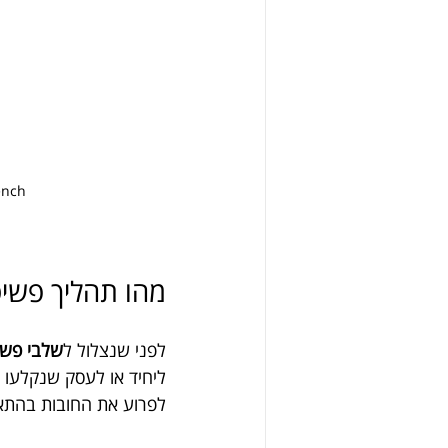
ench
מהו תהליך פשי
לפני שנצלול ל
שלבי פשי
ליחיד או לעסק שנקלעו 
לפרוע את החובות בהתאם 