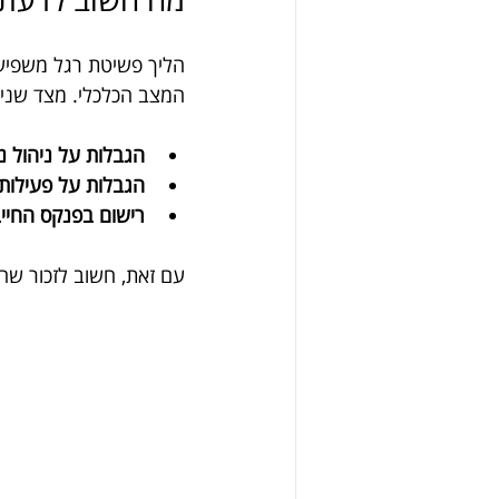
הליך פשיטת רגל משפיע 
המצב הכלכלי. מצד שני, 
הגבלות על ניהול נ
הגבלות על פעילות
רישום בפנקס החייב
עם זאת, חשוב לזכור שה