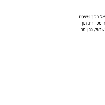
אל הליך פשיטת 
 מסודרת, תוך 
שראל, נבין מה 