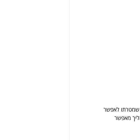
 שמטרתו לאפשר 
ליך מאפשר 