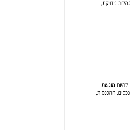
לות מדויקת, 
להיות מוגשת 
כסים, ההכנסות, 