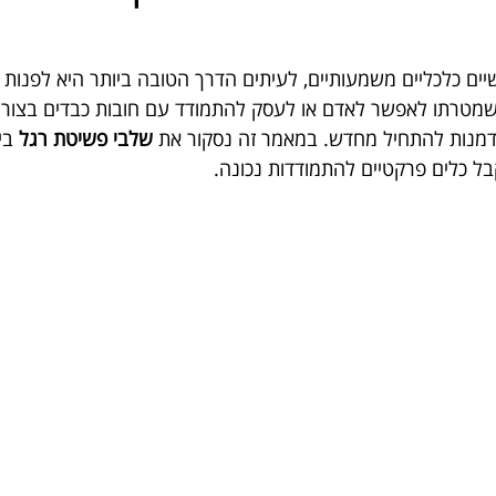
יים כלכליים משמעותיים, לעיתים הדרך הטובה ביותר היא לפנות 
שמטרתו לאפשר לאדם או לעסק להתמודד עם חובות כבדים בצורה
זדמנות להתחיל מחדש. במאמר זה נסקור את 
שלבי פשיטת רגל
 בי
בל כלים פרקטיים להתמודדות נכונה.