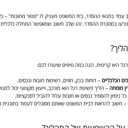
ב עמד בתנאי ההסדר, בית המשפט מעניק לו "פטור מחובות" – כלו
פרעו במסגרת ההסדר. זהו שלב חשוב שמאפשר התחלה כלכלית
הליך?
ל היא קריטית. הנה כמה טיפים שיעזרו לכם:
ים הכלכליים
 – דוחות בנק, חוזים, רשימות חובות ונכסים.
ין מומחה
 – הליך פשיטת רגל הוא מורכב, וייעוץ מקצועי יכול למנוע
 כל ניסיון להסתיר נכסים או חובות עלול להוביל לסנקציות.
 – חשוב להראות לבית המשפט שאתם מסוגלים לעמוד בתוכנית 
על ההשפעות של התהליך?