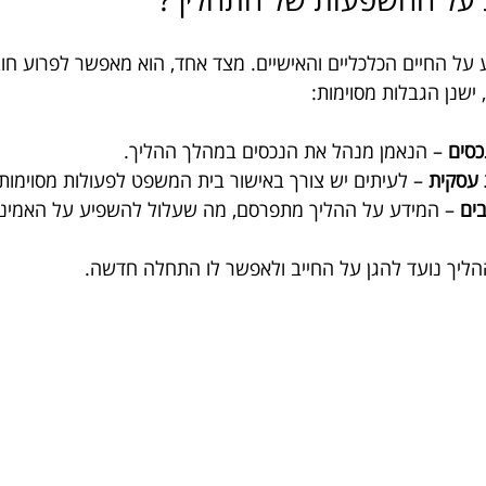
על החיים הכלכליים והאישיים. מצד אחד, הוא מאפשר לפרוע חו
ישנן הגבלות מסוימות:
כסים
 – הנאמן מנהל את הנכסים במהלך ההליך.
 עסקית
 – לעיתים יש צורך באישור בית המשפט לפעולות מסוימות.
ים
 – המידע על ההליך מתפרסם, מה שעלול להשפיע על האמינו
הליך נועד להגן על החייב ולאפשר לו התחלה חדשה.