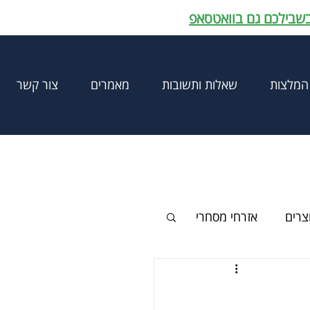
בשבילכם גם בוואטסאפ
המלצות
שאלות ותשובות
מאמרים
צור קשר
וצרים
אזרחי מסחרי