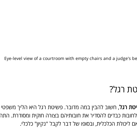
Eye-level view of a courtroom with empty chairs and a judge's b
טת רגל?
טת רגל
, חשוב להבין במה מדובר. פשיטת רגל היא הליך משפטי
לחובות כבדים להסדיר את חובותיהם בצורה חוקית ומסודרת. התה
ליכולת הכלכלית, ובסופו של דבר לקבל "נקיון" כלכלי.