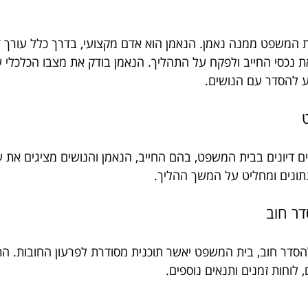
 המשפט ממנה נאמן. הנאמן הוא אדם מקצועי, בדרך כלל עורך דין
ת נכסי החייב ולפקח על התהליך. הנאמן בודק את מצבו הכלכלי ש
ע להסדר עם הנושים.
 דיונים בבית המשפט, בהם החייב, הנאמן והנושים מציגים את ע
ונים ומחליט על המשך ההליך.
סדר חוב, בית המשפט יאשר תוכנית מסודרת לפרעון החובות. התו
 לוחות זמנים ותנאים נוספים.