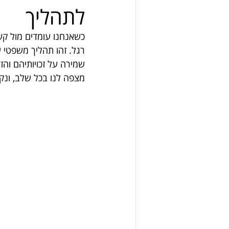
לתהליך
כשאנחנו עומדים מול קש
רגל. זהו תהליך משפטי 
שמירה על זכויותיהם וה
מצפה לנו בכל שלב, ונק