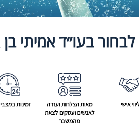
לבחור בעו״ד אמיתי בן א
יווי אישי
מאות הצלחות ועזרה
זמינות במצבי 
לאנשים ועסקים לצאת
מהמשבר