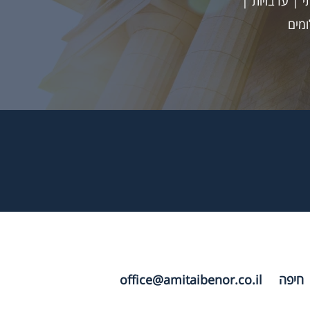
 | ערבויות |
ומים
office@amitaibenor.co.il