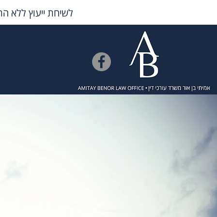
לשיחת ייעוץ ללא הת