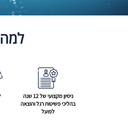
למה 
ניסיון מקצועי של 12 שנה
ל
בהליכי פשיטות רגל והוצאה
לפועל