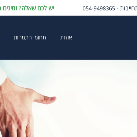
חייבות -
יש לכם שאלה? זמינים 
054-9498365
אודות
תחומי התמחות