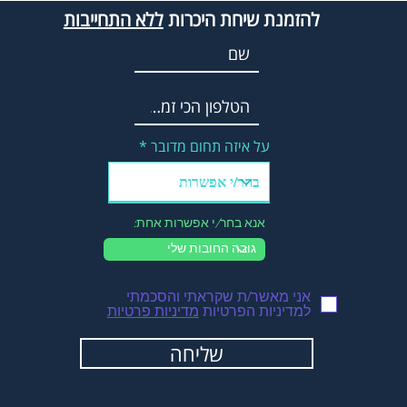
להזמנת שיחת היכרות
ללא התחייבות
על איזה תחום מדובר
אנא בחר/י אפשרות אחת:
אני מאשר/ת שקראתי והסכמתי
למדיניות הפרטיות
מדיניות פרטיות
שליחה