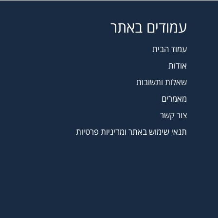
עמודים באתר
עמוד הבית
אודות
שאלות ותשובות
מאמרים
צור קשר
תנאי שימוש באתר ומדיניות פרטיות