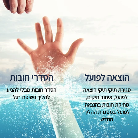
הוצאה לפועל
הסדרי חובות
סגירת תיקי תיקי הוצאה
הסדר חובות מבלי להגיע
לפועל, איחוד תיקים,
להליך פשיטת רגל
מחיקת חובות בהוצאה
לפועל במסגרת ההליך
החדש