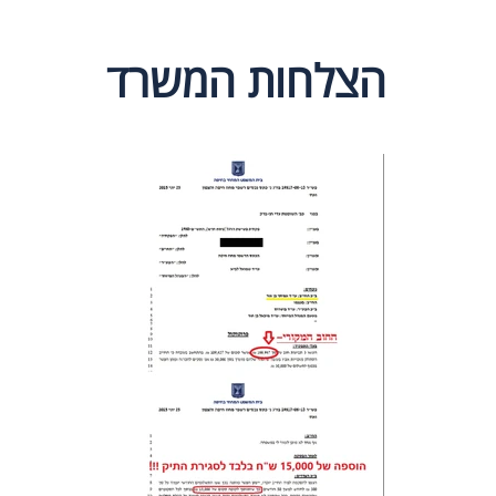
הצלחות המשרד