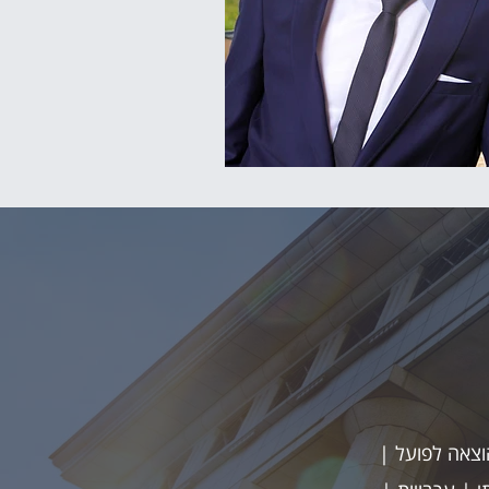
וצאה לפועל |