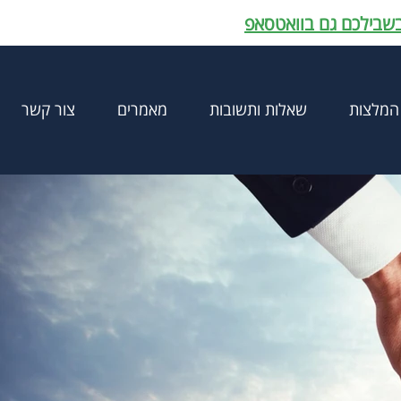
בשבילכם גם בוואטסאפ
המלצות
שאלות ותשובות
מאמרים
צור קשר