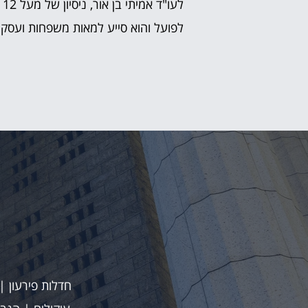
ל
לפועל והוא סייע למאות משפחות ועסק
חדלות פירעון 