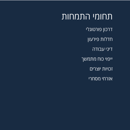
תחומי התמחות
דרכון פורטוגלי
חדלות פירעון
דיני עבודה
ייפוי כוח מתמשך
זכויות יוצרים
אזרחי מסחרי