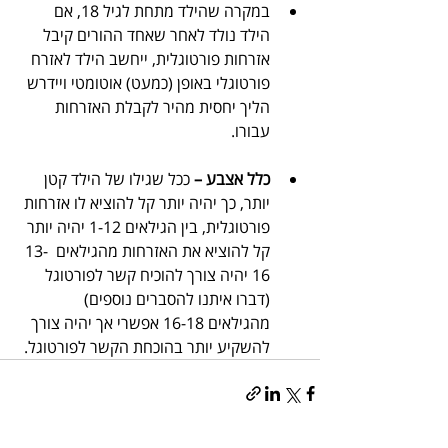
במקרה שהילד מתחת לגיל 18, אם 
הילד נולד לאחר שאחד ההורים קיבל 
אזרחות פורטוגלית, ייחשב הילד לאזרח 
פורטוגלי באופן (כמעט) אוטומטי ויידרש 
הליך יחסית מהיר לקבלת האזרחות 
עבורו.
כלל אצבע –
 ככל שגילו של הילד קטן 
יותר, כך יהיה יותר קל להוציא לו אזרחות 
פורטוגלית, בין הגילאים 1-12 יהיה יותר 
קל להוציא את האזרחות מהגילאים  13-
16 יהיה צורך להוכיח קשר לפורטוגל 
(דברו איתנו להסברים נוספים) 
מהגילאים 16-18 אפשרי אך יהיה צורך 
להשקיע יותר בהוכחת הקשר לפורטוגל.