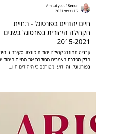
Amitai yosef Benor
16 בדצמ׳ 2021
חיים יהודיים בפורטוגל - תחיית
הקהילה היהודית בפורטוגל בשנים
2015-2021
קרדיט תמונה: קהילה יהודית פורטו. סקירה זו הינ
חלק מסדרת מאמרים הסוקרת את החיים היהודיים
בפורטוגל. זה ידוע ומפורסם כי היהודים חיו...