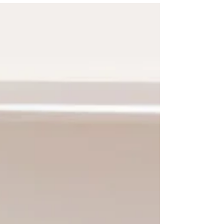
פורטוגלית. ראו בהרחבה את כל התנאים להוצאת
אזרחות...