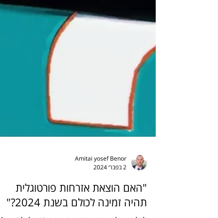
Amitai yosef Benor
2 בפבר׳ 2024
"האם הוצאת אזרחות פורטוגלית