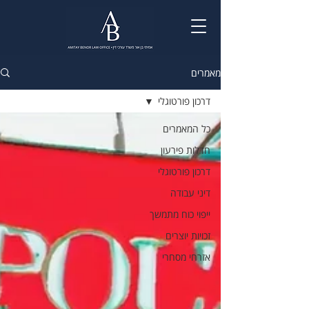
מאמרים
דרכון פורטוגלי
כל המאמרים
חדלות פירעון
דרכון פורטוגלי
דיני עבודה
ייפוי כוח מתמשך
זכויות יוצרים
אזרחי מסחרי